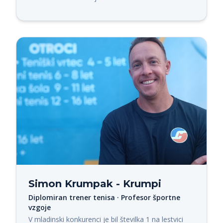
Simon Krumpak - Krumpi
Diplomiran trener tenisa · Profesor športne
vzgoje
V mladinski konkurenci je bil številka 1 na lestvici 