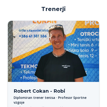
Trenerji
Robert Cokan - Robi
Diplomiran trener tenisa · Profesor športne
vzgoje