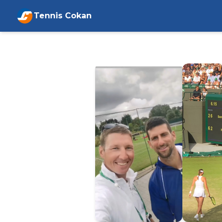
Tennis Cokan