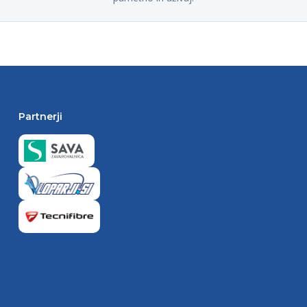
Partnerji