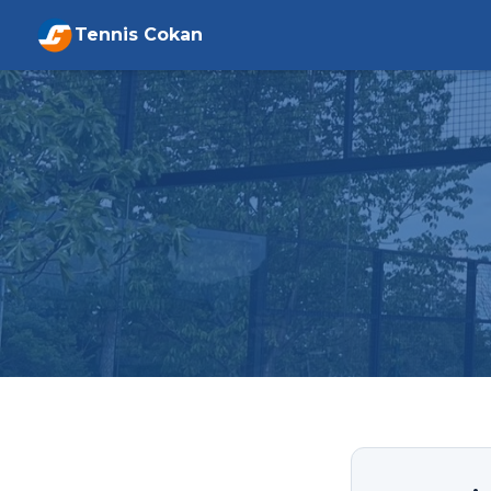
Tennis Cokan