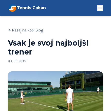
Tennis Cokan
Nazaj na Robi Blog
Vsak je svoj najboljši
trener
03. Jul 2019