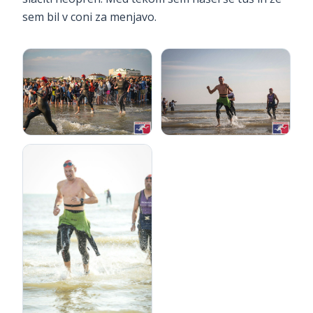
sem bil v coni za menjavo.