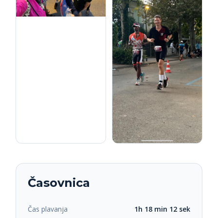
Časovnica
Čas plavanja
1h 18 min 12 sek