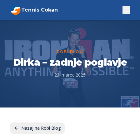
Tennis Cokan
ROBI BLOG
Dirka – zadnje poglavje
23. marec 2025
Nazaj na Robi Blog