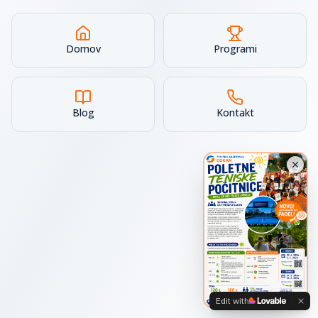
Domov
Programi
Blog
Kontakt
Edit with